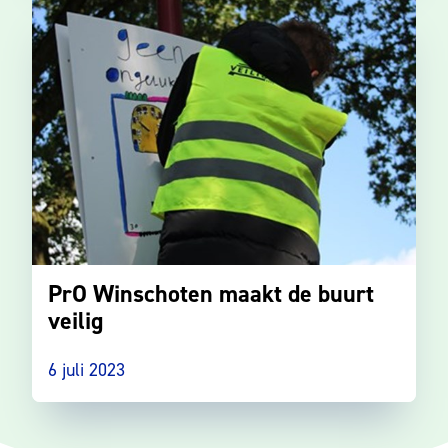
PrO Winschoten maakt de buurt
veilig
6 juli 2023