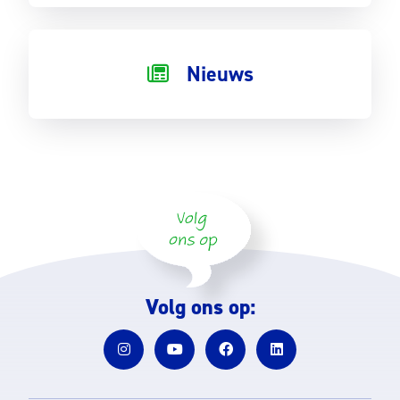
Nieuws
Volg ons op: