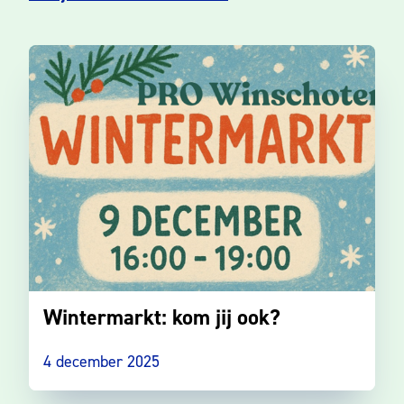
Wintermarkt: kom jij ook?
4 december 2025