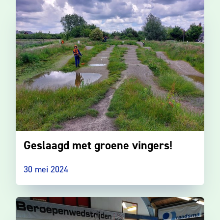
Geslaagd met groene vingers!
30 mei 2024