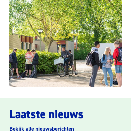
Laatste nieuws
Bekijk alle nieuwsberichten