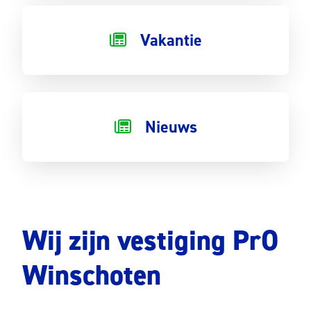
Vakantie
Nieuws
Wij zijn vestiging PrO
Winschoten