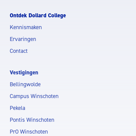
Ontdek Dollard College
Kennismaken
Ervaringen
Contact
Vestigingen
Bellingwolde
Campus Winschoten
Pekela
Pontis Winschoten
PrO Winschoten