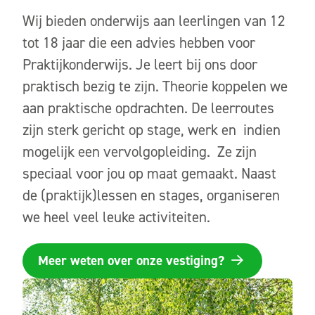
Wij bieden onderwijs aan leerlingen van 12
tot 18 jaar die een advies hebben voor
Praktijkonderwijs. Je leert bij ons door
praktisch bezig te zijn. Theorie koppelen we
aan praktische opdrachten. De leerroutes
zijn sterk gericht op stage, werk en indien
mogelijk een vervolgopleiding. Ze zijn
speciaal voor jou op maat gemaakt. Naast
de (praktijk)lessen en stages, organiseren
we heel veel leuke activiteiten.
Meer weten over onze vestiging?