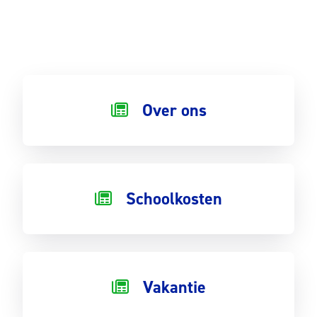
Over ons
Schoolkosten
Vakantie