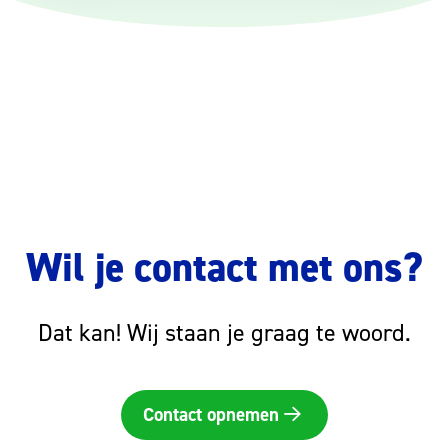
Wil je contact met ons?
Dat kan! Wij staan je graag te woord.
Contact opnemen