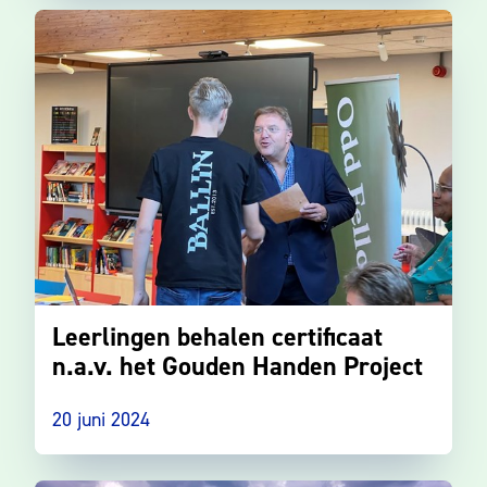
Leerlingen behalen certificaat
n.a.v. het Gouden Handen Project
20 juni 2024