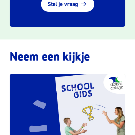
Stel je vraag
Neem een kijkje