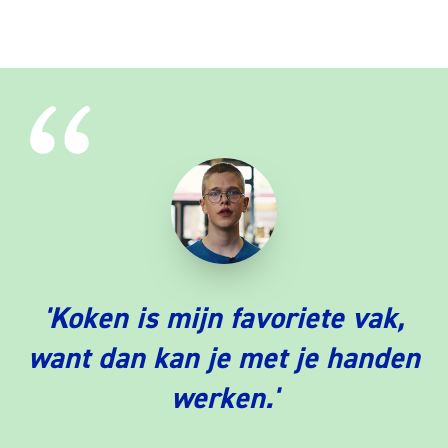
'Koken is mijn favoriete vak,
want dan kan je met je handen
werken.'