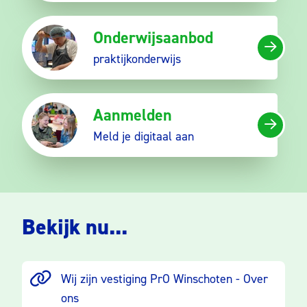
Onderwijsaanbod
praktijkonderwijs
Aanmelden
Meld je digitaal aan
Bekijk nu...
Wij zijn vestiging PrO Winschoten - Over
ons