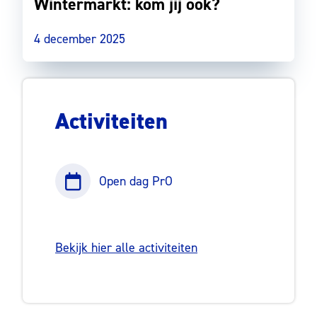
Wintermarkt: kom jij ook?
4 december 2025
Activiteiten
Open dag PrO
Bekijk hier alle activiteiten