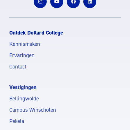
Ontdek Dollard College
Kennismaken
Ervaringen
Contact
Vestigingen
Bellingwolde
Campus Winschoten
Pekela