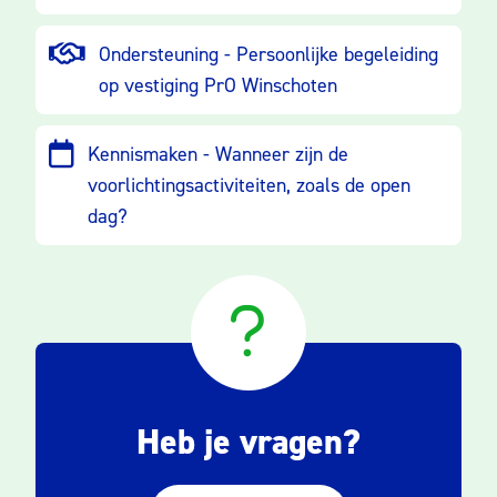
Ondersteuning - Persoonlijke begeleiding
op vestiging PrO Winschoten
Kennismaken - Wanneer zijn de
voorlichtingsactiviteiten, zoals de open
dag?
Heb je vragen?