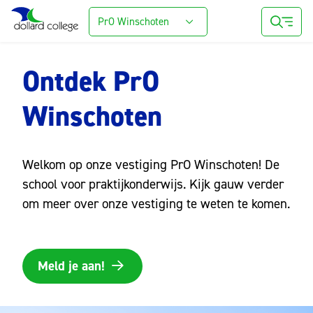
PrO Winschoten
Ontdek PrO
Winschoten
Welkom op onze vestiging PrO Winschoten! De
school voor praktijkonderwijs. Kijk gauw verder
om meer over onze vestiging te weten te komen.
Meld je aan!