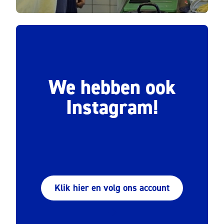
We hebben ook
Instagram!
Klik hier en volg ons account