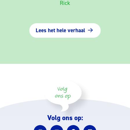
Rick
Lees het hele verhaal
Volg ons op: